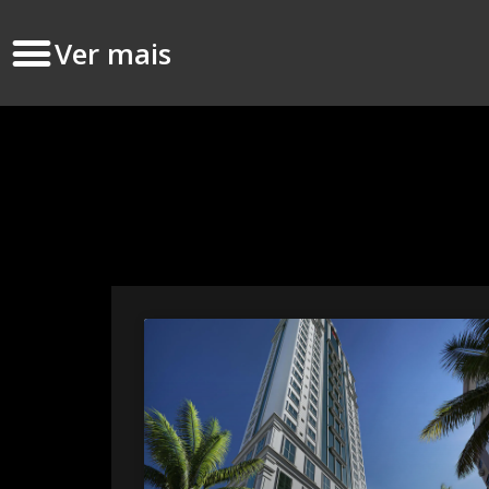
Ver mais