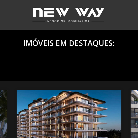
IMÓVEIS EM DESTAQUES: