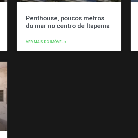
Penthouse, poucos metros
do mar no centro de Itapema
VER MAIS DO IMÓVEL »