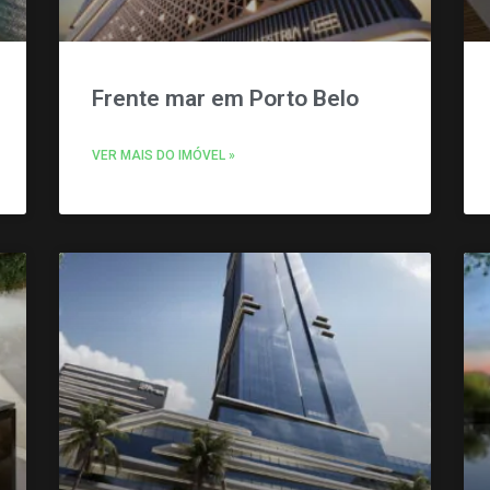
Frente mar em Porto Belo
VER MAIS DO IMÓVEL »