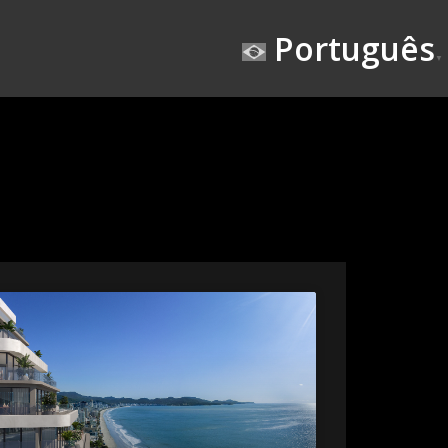
Português
▼