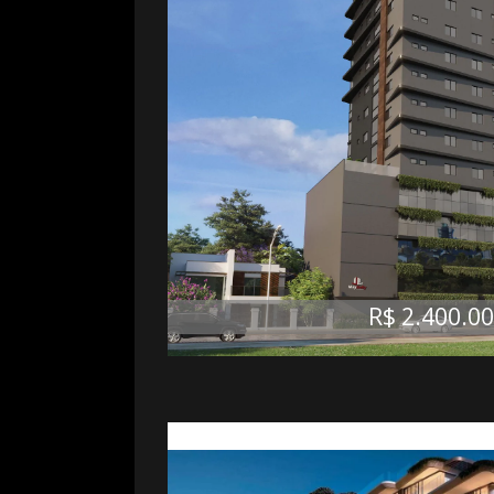
R$ 2.400.0