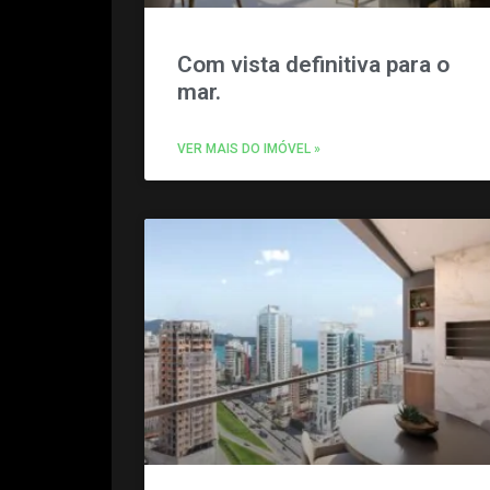
Com vista definitiva para o
mar.
VER MAIS DO IMÓVEL »