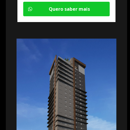
Quero saber mais