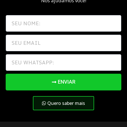
Nós ajudamos você!
ENVIAR
Quero saber mais