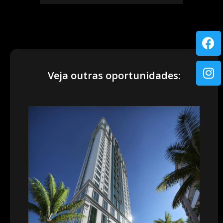
Veja outras oportunidades: