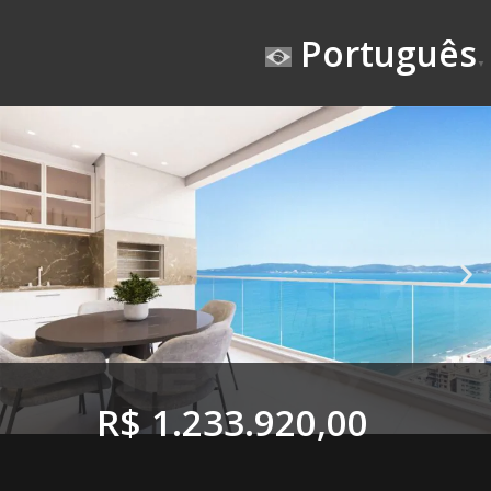
Português
▼
R$ 1.233.920,00