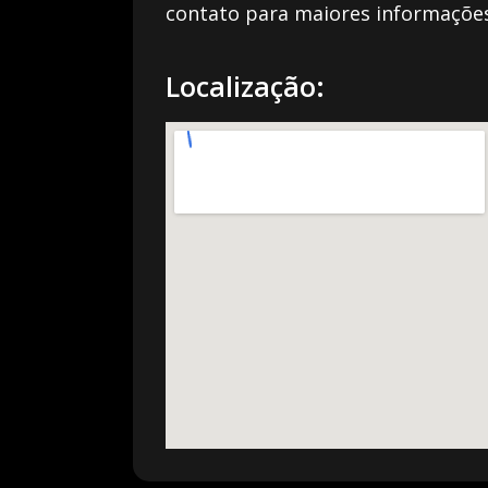
contato para maiores informações
Localização: