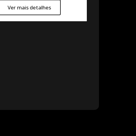
Ver mais detalhes