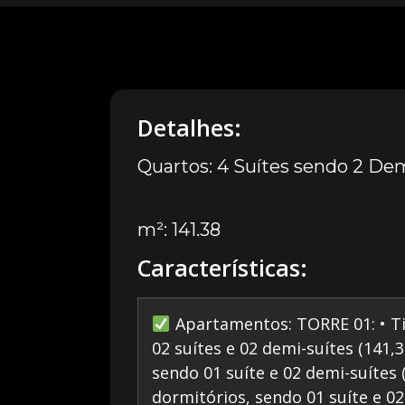
Detalhes:
Quartos: 4 Suítes sendo 2 De
m²: 141.38
Características:
Apartamentos: TORRE 01: • Ti
02 suítes e 02 demi-suítes (141,
sendo 01 suíte e 02 demi-suítes 
dormitórios, sendo 01 suíte e 02