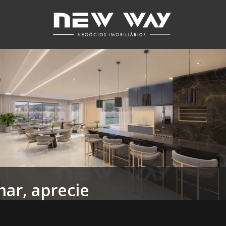
ar, aprecie