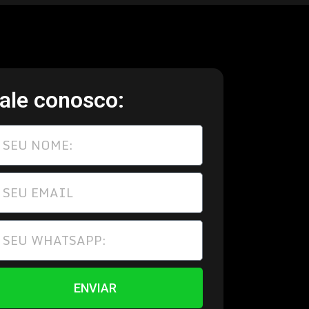
ale conosco:
ENVIAR