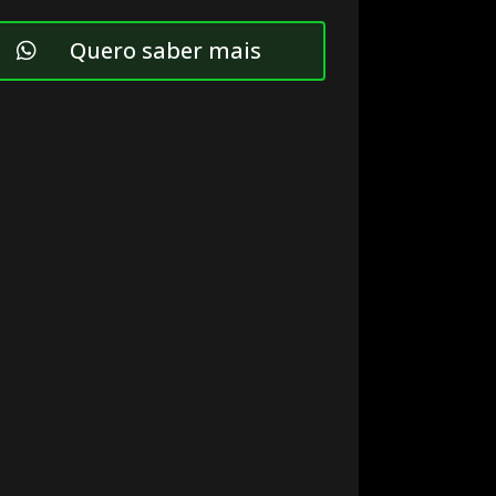
Quero saber mais