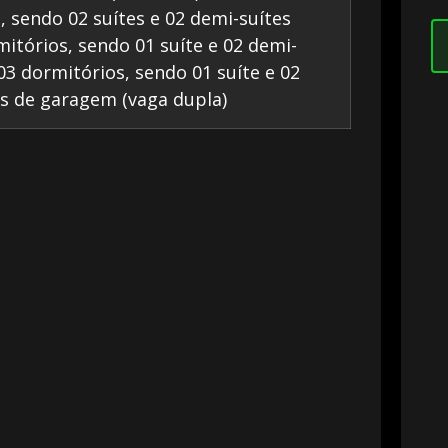
, sendo 02 suítes e 02 demi-suítes
itórios, sendo 01 suíte e 02 demi-
03 dormitórios, sendo 01 suíte e 02
as de garagem (vaga dupla)