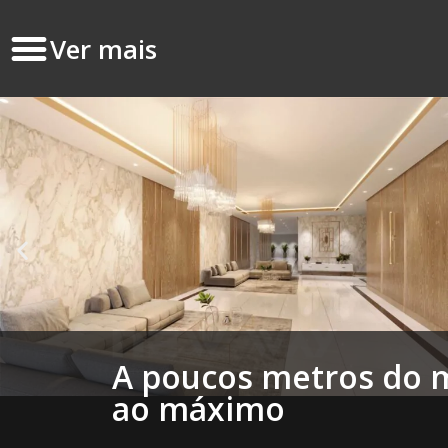
Ver mais
A poucos metros do m
ao máximo