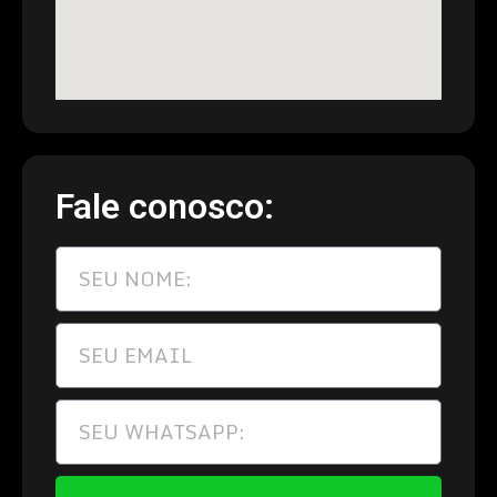
Fale conosco: