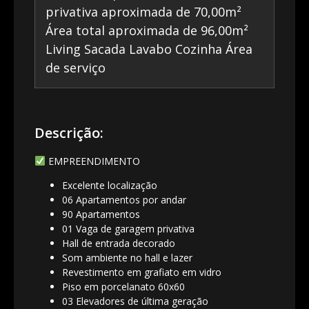
privativa aproximada de 70,00m²
Área total aproximada de 96,00m²
Living Sacada Lavabo Cozinha Área
de serviço
Descrição:
EMPREENDIMENTO
Excelente localização
06 Apartamentos por andar
90 Apartamentos
01 Vaga de garagem privativa
Hall de entrada decorado
Som ambiente no hall e lazer
Revestimento em grafiato em vidro
Piso em porcelanato 60x60
03 Elevadores de última geração