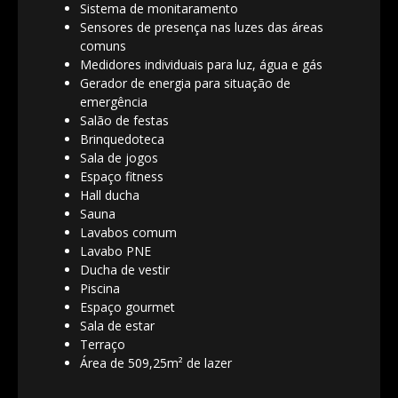
Sistema de monitaramento
Sensores de presença nas luzes das áreas
comuns
Medidores individuais para luz, água e gás
Gerador de energia para situação de
emergência
Salão de festas
Brinquedoteca
Sala de jogos
Espaço fitness
Hall ducha
Sauna
Lavabos comum
Lavabo PNE
Ducha de vestir
Piscina
Espaço gourmet
Sala de estar
Terraço
Área de 509,25m² de lazer