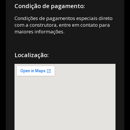
Condição de pagamento:
Condições de pagamentos especiais direto
com a construtora, entre em contato para
maiores informações.
Localização: