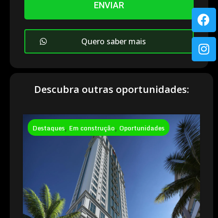
ENVIAR
Quero saber mais
Descubra outras oportunidades:
Destaques
,
Em construção
,
Oportunidades