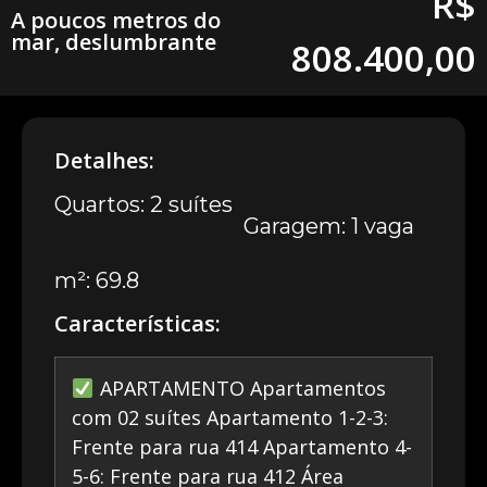
R$
A poucos metros do
mar, deslumbrante
808.400,00
Detalhes:
Quartos: 2 suítes
Garagem: 1 vaga
m²: 69.8
Características:
APARTAMENTO Apartamentos
com 02 suítes Apartamento 1-2-3:
Frente para rua 414 Apartamento 4-
5-6: Frente para rua 412 Área