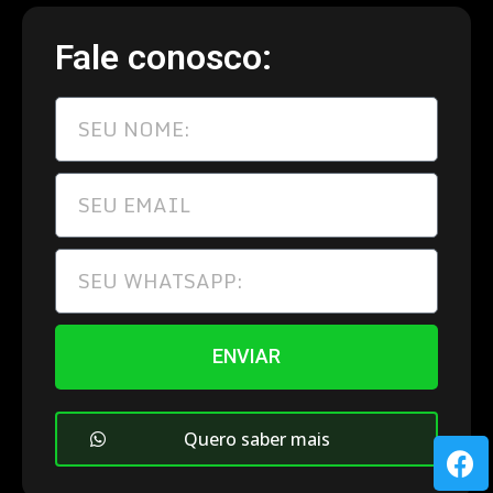
Fale conosco:
ENVIAR
Quero saber mais