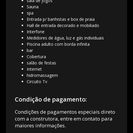
sala de jogos
Sauna
spa
Entrada p/ banhistas e box de praia
Hall de entrada decorado e mobiliado
Interfone
Medidores de água, luz e gás individuais
Piscina adulto com borda infinita
bar
Cobertura
salão de festas
Internet
hidromassagem
Circuito Tv
Condição de pagamento:
Condições de pagamentos especiais direto
com a construtora, entre em contato para
maiores informações.