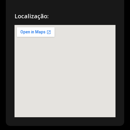
Localização: