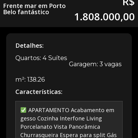
R$
Frente mar em Porto
Belo fantástico
1.808.000,00
Detalhes:
Quartos: 4 Suítes
Garagem: 3 vagas
m²: 138.26
Características:
APARTAMENTO Acabamento em
gesso Cozinha Interfone Living
Porcelanato Vista Panorâmica
Churrasqueira Espera para split Gás