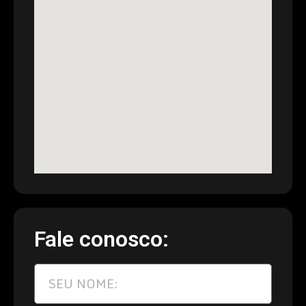
Fale conosco: