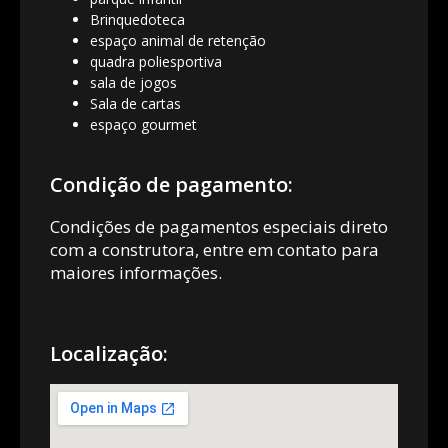
Brinquedoteca
espaço animal de retenção
quadra poliesportiva
sala de jogos
Sala de cartas
espaço gourmet
Condição de pagamento:
Condições de pagamentos especiais direto
com a construtora, entre em contato para
maiores informações.
Localização: