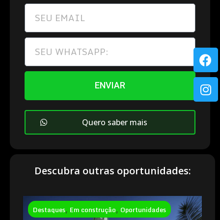
ENVIAR
Quero saber mais
Descubra outras oportunidades:
Destaques
,
Em construção
,
Oportunidades