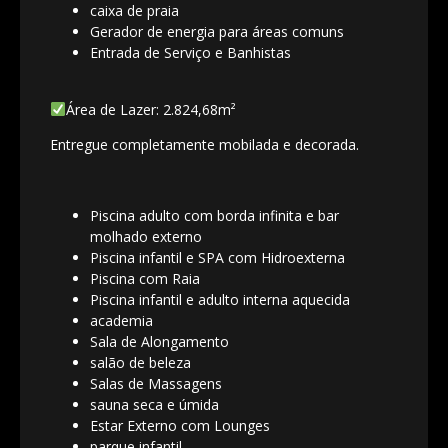
caixa de praia
Gerador de energia para áreas comuns
Entrada de Serviço e Banhistas
Área de Lazer: 2.824,68m²
Entregue completamente mobilada e decorada.
Piscina adulto com borda infinita e bar
molhado externo
Piscina infantil e SPA com Hidroexterna
Piscina com Raia
Piscina infantil e adulto interna aquecida
academia
Sala de Alongamento
salão de beleza
Salas de Massagens
sauna seca e úmida
Estar Externo com Lounges
parque infantil